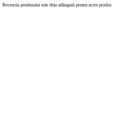
Recenzia produsului este deja adăugată pentru acest produs