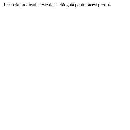
Recenzia produsului este deja adăugată pentru acest produs