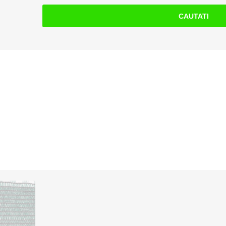
CAUTATI