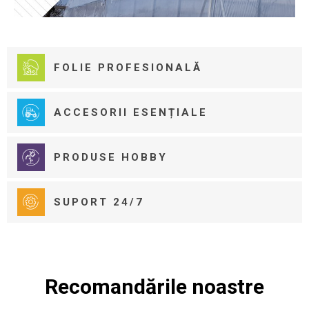
FOLIE PROFESIONALĂ
ACCESORII ESENȚIALE
PRODUSE HOBBY
SUPORT 24/7
Recomandările noastre