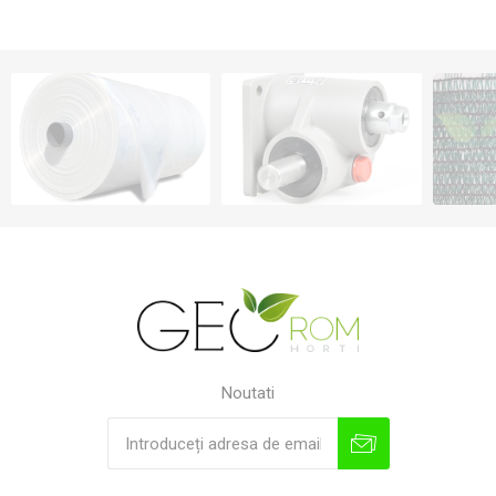
Noutati