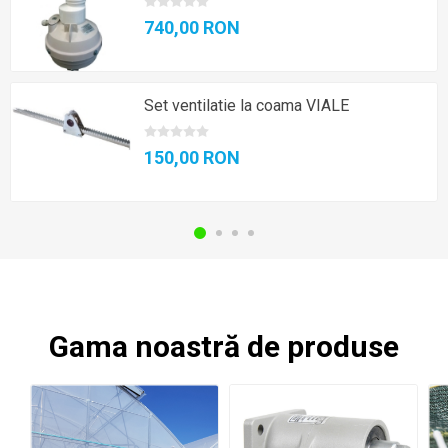
740,00 RON
Set ventilatie la coama VIALE
150,00 RON
Gama noastră de produse