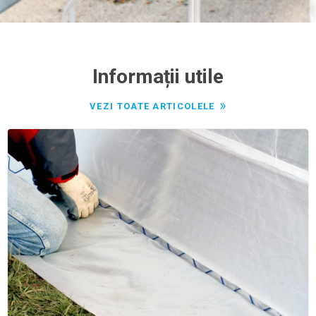
Informații utile
VEZI TOATE ARTICOLELE