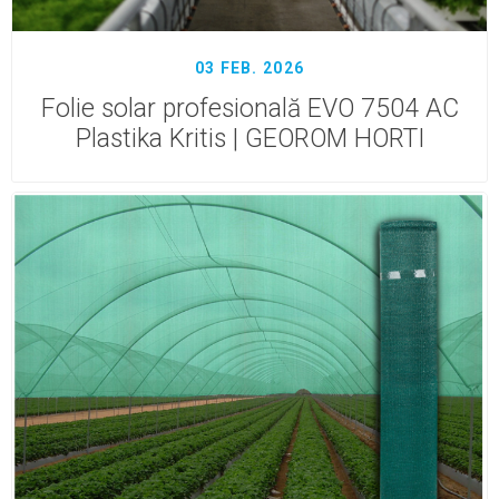
03 FEB. 2026
Folie solar profesională EVO 7504 AC
Plastika Kritis | GEOROM HORTI