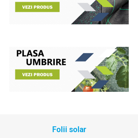
Folii solar