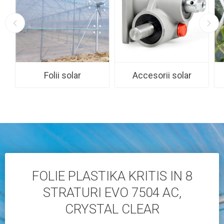
Folii solar
Accesorii solar
FOLIE PLASTIKA KRITIS IN 8
STRATURI EVO 7504 AC,
CRYSTAL CLEAR