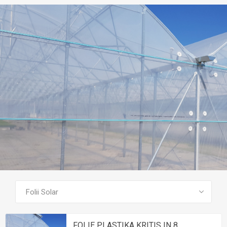
VEZI TOATE PRODUSELE
FOLIE PLASTIKA KRITIS IN 8