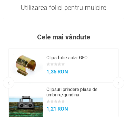
Utilizarea foliei pentru mulcire
Cele mai vândute
Clips folie solar GEO
1,35 RON
Clipsuri prindere plase de
umbrire/grindina
1,21 RON