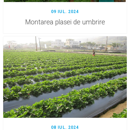
09 IUL. 2024
Montarea plasei de umbrire
08 IUL. 2024