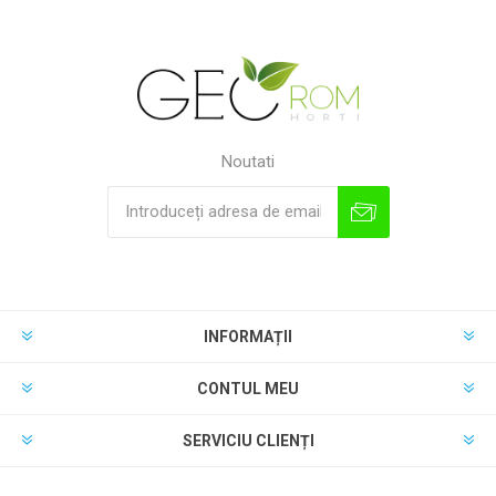
Noutati
INFORMAȚII
CONTUL MEU
SERVICIU CLIENȚI