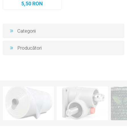
5,50 RON
Categorii
Producători