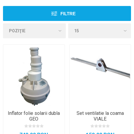
FILTRE
Inflator folie solarii dubla
Set ventilatie la coama
GEO
VIALE