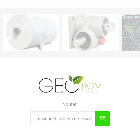
Noutati