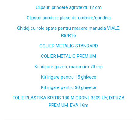
Clipsuri prindere agrotextil 12 cm
Clipsuri prindere plase de umbrire/grindina
Ghidaj cu role spate pentru macara manuala VIALE,
R8/R16
COLIER METALIC STANDARD
COLIER METALIC PREMIUM
Kit irigare gazon, maximum 70 mp
Kit irigare pentru 15 ghivece
Kit irigare pentru 30 ghivece
FOLIE PLASTIKA KRITIS 180 MICRONI, 3809 UV, DIFUZA
PREMIUM, EVA 16m