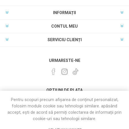
INFORMAȚII
CONTUL MEU
SERVICIU CLIENȚI
URMARESTE-NE
OPTIUNI DE PLATA
Pentru scopuri precum afișarea de conținut personalizat,
folosim module cookie sau tehnologii similare. apăsând
accept, ești de acord să permiți colectarea de informații prin
cookie-uri sau tehnologii similare.