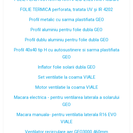
FOLIE TERMICA perforata, tratata UV și IR 4202
Profil metalic cu sarma plastifiata GEO
Profil aluminiu pentru folie dubla GEO
Profil dublu aluminiu pentru folie dubla GEO
Profil 40x40 tip H cu autosustinere si sarma plastifiata
GEO
Inflator folie solarii dubla GEO
Set ventilatie la coama VIALE
Motor ventilatie la coama VIALE
Macara electrica - pentru ventilarea laterala a solarului
GEO
Macara manuala- pentru ventilatia laterala R16 EVO
VIALE
Ventilator recirculare aer GEO3000 460mm