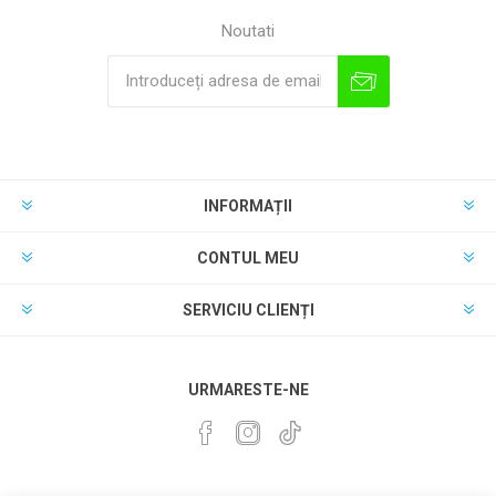
Noutati
INFORMAȚII
CONTUL MEU
SERVICIU CLIENȚI
URMARESTE-NE