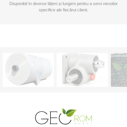
Disponibil în diverse lățimi și lungimi pentru a servi nevoilor
specifice ale fiecărui client.