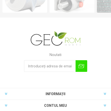
Noutati
INFORMAȚII
CONTUL MEU