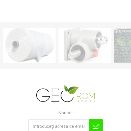
Noutati