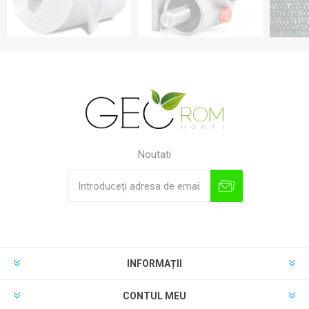
Noutati
INFORMAȚII
CONTUL MEU