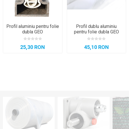
Profil aluminiu pentru folie
Profil dublu aluminiu
dubla GEO
pentru folie dubla GEO
25,30 RON
45,10 RON