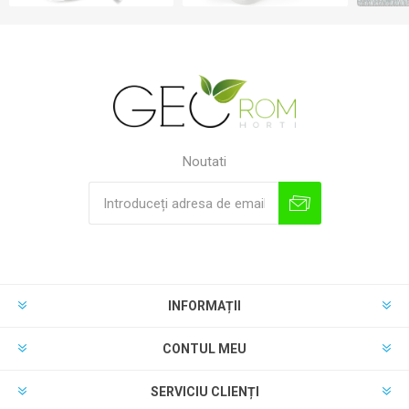
Noutati
INFORMAȚII
CONTUL MEU
SERVICIU CLIENȚI