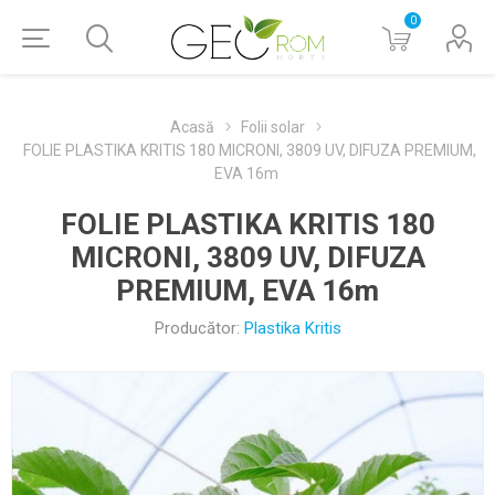
0
Acasă
Folii solar
FOLIE PLASTIKA KRITIS 180 MICRONI, 3809 UV, DIFUZA PREMIUM,
EVA 16m
FOLIE PLASTIKA KRITIS 180
MICRONI, 3809 UV, DIFUZA
PREMIUM, EVA 16m
Producător:
Plastika Kritis