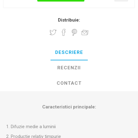
Distribuie:
DESCRIERE
RECENZII
CONTACT
Caracteristici principale:
1. Difuzie medie a luminii
2. Producție relativ timpurie