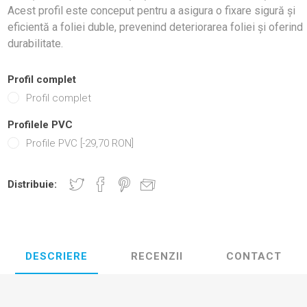
Acest profil este conceput pentru a asigura o fixare sigură și
eficientă a foliei duble, prevenind deteriorarea foliei și oferind
durabilitate.
Profil complet
Profil complet
Profilele PVC
Profile PVC [-29,70 RON]
Distribuie:
DESCRIERE
RECENZII
CONTACT