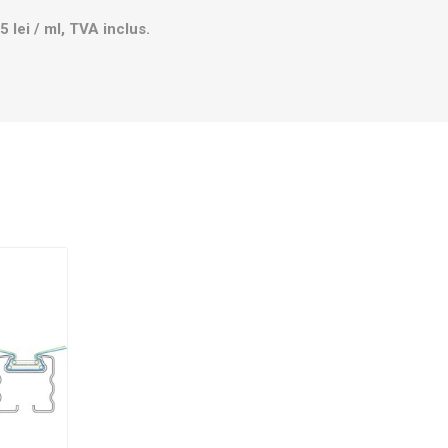
5 lei / ml, TVA inclus.