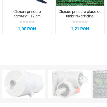
Clipsuri prindere
Clipsuri prindere plase de
agrotextil 12 cm
umbrire/grindina
1,00 RON
1,21 RON