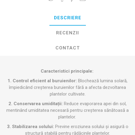
DESCRIERE
RECENZII
CONTACT
Caracteristici principale:
1. Control eficient al buruienilor:
Blochează lumina solară,
împiedicând creșterea buruienilor fără a afecta dezvoltarea
plantelor cultivate.
2. Conservarea umiditații:
Reduce evaporarea apei din sol,
mentinând umiditatea necesară pentru creșterea sănătoasă a
plantelor.
3. Stabilizarea solului:
Previne eroziunea solului și asigură o
structură stabilă pentru rădăcinile plantelor.