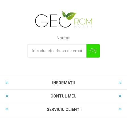
Noutati
INFORMAȚII
CONTUL MEU
SERVICIU CLIENȚI