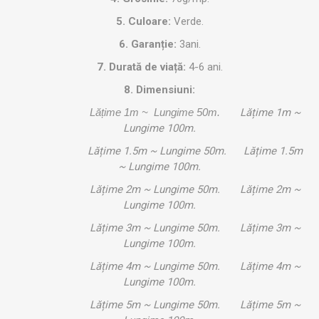
5. Culoare:
Verde.
6. Garanție:
3ani.
7. Durată de viață:
4-6 ani.
8. Dimensiuni:
Lățime 1m ~ Lungime 50m.
Lățime 1m ~
Lungime 100m.
Lățime 1.5m ~ Lungime 50m. Lățime 1.5m
~ Lungime 100m.
Lățime 2m ~ Lungime 50m. Lățime 2m ~
Lungime 100m.
Lățime 3m ~ Lungime 50m. Lățime 3m ~
Lungime 100m.
Lățime 4m ~ Lungime 50m. Lățime 4m ~
Lungime 100m.
Lățime 5m ~ Lungime 50m. Lățime 5m ~