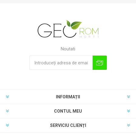
Noutati
INFORMAȚII
CONTUL MEU
SERVICIU CLIENȚI