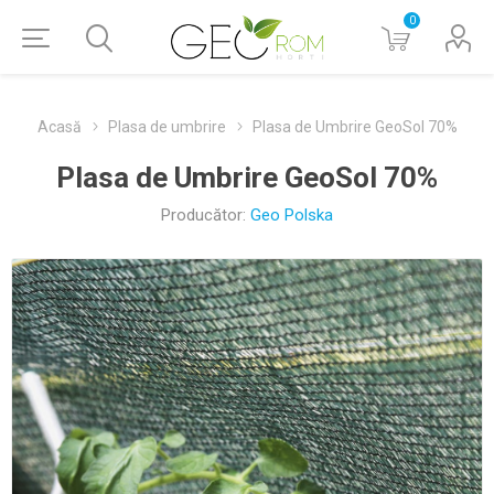
0
Acasă
Plasa de umbrire
Plasa de Umbrire GeoSol 70%
Plasa de Umbrire GeoSol 70%
Producător:
Geo Polska