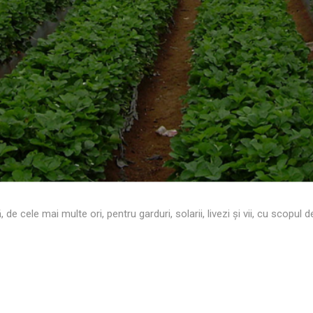
, de cele mai multe ori, pentru garduri, solarii, livezi și vii, cu scopul d