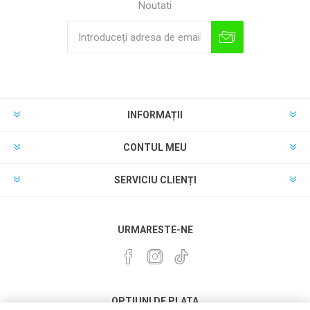
Noutati
INFORMAȚII
CONTUL MEU
SERVICIU CLIENȚI
URMARESTE-NE
OPTIUNI DE PLATA