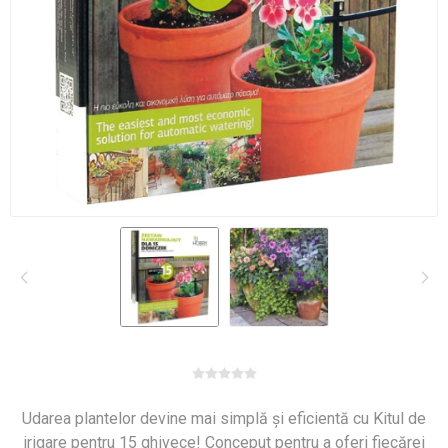
Udarea plantelor devine mai simplă și eficientă cu Kitul de
irigare pentru 15 ghivece! Conceput pentru a oferi fiecărei