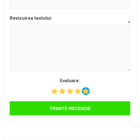
Revizuirea textului:
*
Evaluare:
TRIMITE RECENZIE