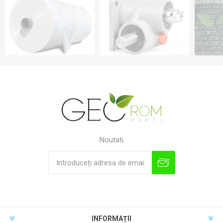
Noutati
INFORMAȚII