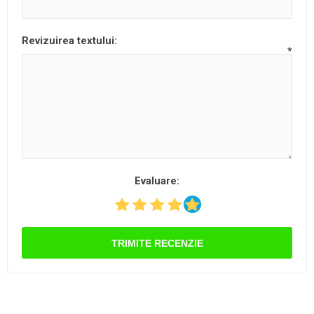
Revizuirea textului:
*
Evaluare:
TRIMITE RECENZIE