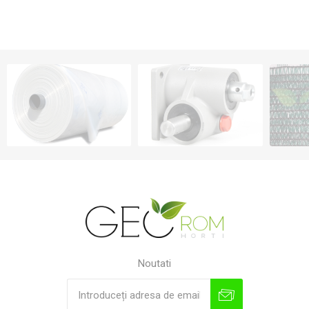
Noutati